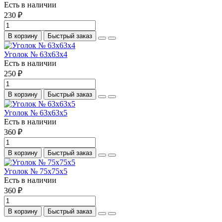
Есть в наличии
230 ₽
В корзину
Быстрый заказ
Уголок № 63х63х4
Есть в наличии
250 ₽
В корзину
Быстрый заказ
Уголок № 63х63х5
Есть в наличии
360 ₽
В корзину
Быстрый заказ
Уголок № 75х75х5
Есть в наличии
360 ₽
В корзину
Быстрый заказ