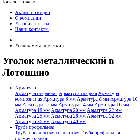
Каталог товаров
Акции и скидки
О компании
Условия оплаты
Наши контакты
Уголок металлический
Уголок металлический в
Лотошино
Арматура
Арматура рифленая
Арматура гладкая
Арматура
композитная
Арматура 6 мм
Арматура 8 мм
Арматура 10
мм
Арматура 12 мм
Арматура 14 мм
Арматура 16 мм
Арматура 18 мм
Арматура 20 мм
Арматура 22 мм
Арматура 25 мм
Арматура 28 мм
Арматура 32 мм
Арматура 36 мм
Арматура 40 мм
Труба профильная
Труба профильная квадратная
Труба профильная
прямоугольная