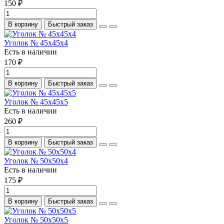
150 ₽
В корзину
Быстрый заказ
Уголок № 45х45х4
Есть в наличии
170 ₽
В корзину
Быстрый заказ
Уголок № 45х45х5
Есть в наличии
260 ₽
В корзину
Быстрый заказ
Уголок № 50х50х4
Есть в наличии
175 ₽
В корзину
Быстрый заказ
Уголок № 50х50х5