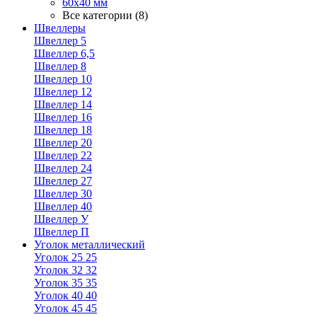
60х40 мм
Все категории (8)
Швеллеры
Швеллер 5
Швеллер 6,5
Швеллер 8
Швеллер 10
Швеллер 12
Швеллер 14
Швеллер 16
Швеллер 18
Швеллер 20
Швеллер 22
Швеллер 24
Швеллер 27
Швеллер 30
Швеллер 40
Швеллер У
Швеллер П
Уголок металлический
Уголок 25 25
Уголок 32 32
Уголок 35 35
Уголок 40 40
Уголок 45 45