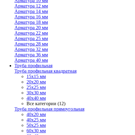
Арматура 10 мм
Арматура 12 мм
Арматура 14 мм
Арматура 16 мм
Арматура 18 мм
Арматура 20 мм
Арматура 22 мм
Арматура 25 мм
Арматура 28 мм
Арматура 32 мм
Арматура 36 мм
Арматура 40 мм
Труба профильная
Труба профильная квадратная
15х15 мм
20х20 мм
25х25 мм
30х30 мм
40х40 мм
Все категории (12)
Труба профильная прямоугольная
40х20 мм
40х25 мм
50х25 мм
60х30 мм