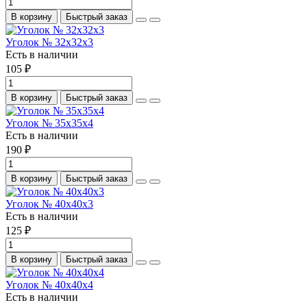
В корзину
Быстрый заказ
Уголок № 32х32х3
Есть в наличии
105 ₽
В корзину
Быстрый заказ
Уголок № 35х35х4
Есть в наличии
190 ₽
В корзину
Быстрый заказ
Уголок № 40х40х3
Есть в наличии
125 ₽
В корзину
Быстрый заказ
Уголок № 40х40х4
Есть в наличии