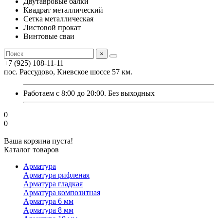
Двутавровые балки
Квадрат металлический
Сетка металлическая
Листовой прокат
Винтовые сваи
×
+7 (925) 108-11-11
пос. Рассудово, Киевское шоссе 57 км.
Работаем с 8:00 до 20:00. Без выходных
0
0
Ваша корзина пуста!
Каталог товаров
Арматура
Арматура рифленая
Арматура гладкая
Арматура композитная
Арматура 6 мм
Арматура 8 мм