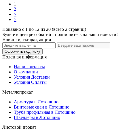
1
2
>
>|
Показано с 1 по 12 из 20 (всего 2 страниц)
Будьте в центре событий - подпишитесь на наши новости!
Новинки, скидки, акции.
Оформить подписку
Полезная информация
Наши контакты
О компании
Условия Доставки
Условия Оплаты
Металлопрокат
Арматура в Лотошино
Винтовые сваи в Лотошино
Труба профильная в Лотошино
Швеллеры в Лотошино
Листовой прокат