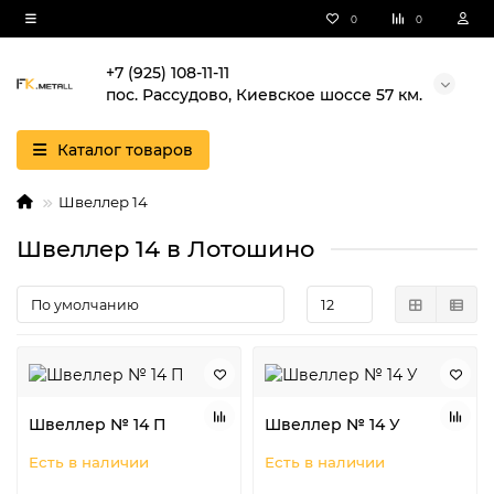
0
0
+7 (925) 108-11-11
пос. Рассудово, Киевское шоссе 57 км.
Каталог товаров
Швеллер 14
Швеллер 14 в Лотошино
Швеллер № 14 П
Швеллер № 14 У
Есть в наличии
Есть в наличии