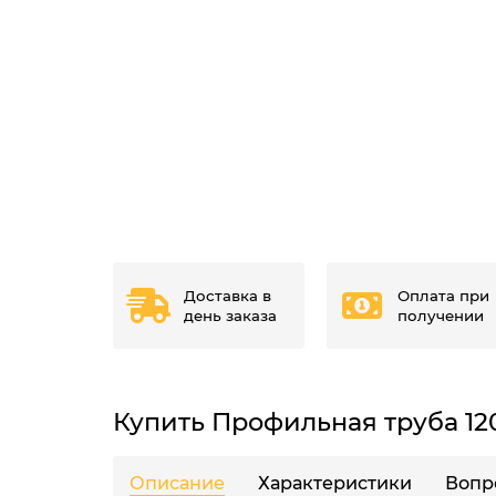
Доставка в
Оплата при
день заказа
получении
Купить Профильная труба 12
Описание
Характеристики
Вопр