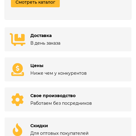
Смотреть каталог
Доставка
В день заказа
Цены
Ниже чем у конкурентов
Свое производство
Работаем без посредников
Скидки
Для оптовых покупателей