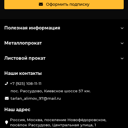
Оформить подписку
Полезная информация
Металлопрокат
Листовой прокат
Наши контакты
+7 (925) 108-11-11
пос. Рассудово, Киевское шоссе 57 км.
tarlan_alimov_97@mail.ru
Наш адрес
Россия, Москва, поселение Новофёдоровское,
посёлок Рассудово, Центральная улица, 1