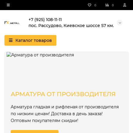
0
0
+7 (925) 108-11-11
пос. Рассудово, Киевское шоссе 57 км.
Каталог товаров
АРМАТУРА ОТ ПРОИЗВОДИТЕЛЯ
Арматура гладкая и рифленая от производителя
по низким ценам! Доставка в день заказа!
Оптовым покупателям скидки!