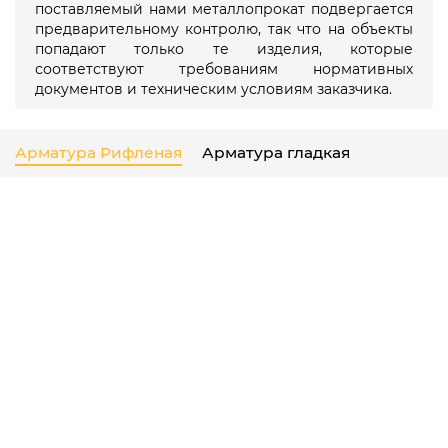
поставляемый нами металлопрокат подвергается
предварительному контролю, так что на объекты
попадают только те изделия, которые
соответствуют требованиям нормативных
документов и техническим условиям заказчика.
Арматура Рифленая
Арматура гладкая